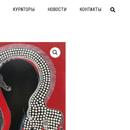
КУРАТОРЫ
НОВОСТИ
КОНТАКТЫ