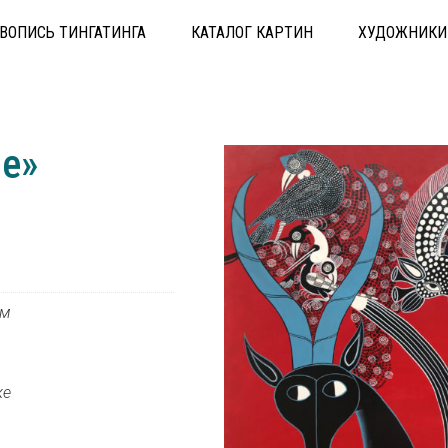
ВОПИСЬ ТИНГАТИНГА
КАТАЛОГ КАРТИН
ХУДОЖНИКИ
ые»
см
же