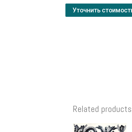
Уточнить стоимост
Related products